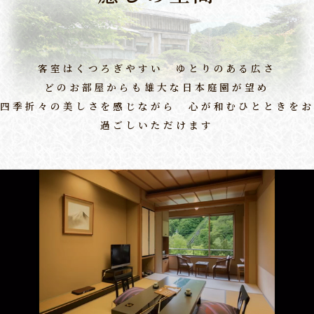
客室はくつろぎやすい ゆとりのある広さ
どのお部屋からも雄大な日本庭園が望め
四季折々の美しさを感じながら 心が和むひとときをお
過ごしいただけます