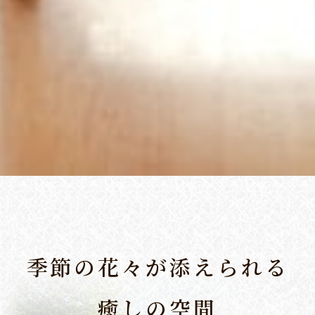
季節の花々が添えられる
癒しの空間