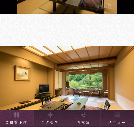
ご宿泊予約
アクセス
お電話
メニュー