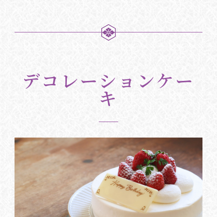
デコレーションケー
キ