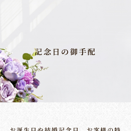
記念日の御手配
お誕生日や結婚記念日、お客様の特