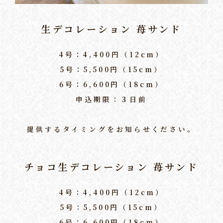
生デコレーション 苺サンド
4号：4,400円（12cm）
5号：5,500円（15cm）
6号：6,600円（18cm）
申込期限：３日前
提供するタイミングをお知らせください。
チョコ生デコレーション 苺サンド
4号：4,400円（12cm）
5号：5,500円（15cm）
6号：6,600円（18cm）