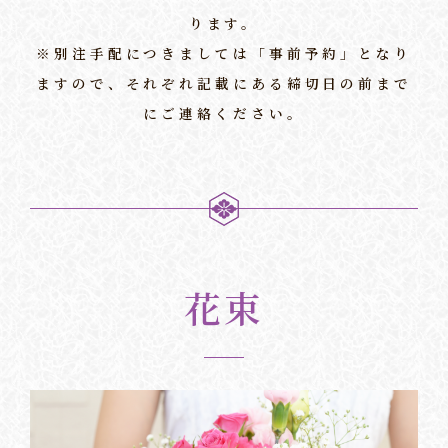
ります。
※別注手配につきましては「事前予約」となり
ますので、それぞれ記載にある締切日の前まで
にご連絡ください。
花束