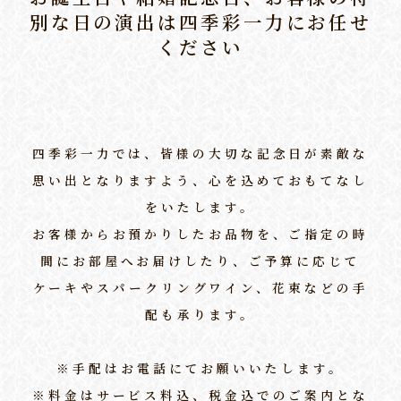
別な日の演出は
四季彩一力にお任せ
ください
四季彩一力では、皆様の大切な記念日が素敵な
思い出となりますよう、心を込めておもてなし
をいたします。
お客様からお預かりしたお品物を、ご指定の時
間にお部屋へお届けしたり、ご予算に応じて
ケーキやスパークリングワイン、花束などの手
配も承ります。
※手配はお電話にてお願いいたします。
※料金はサービス料込、税金込でのご案内とな