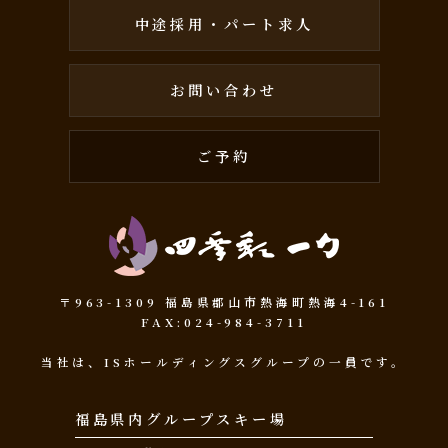
中途採用・パート求人
お問い合わせ
ご予約
〒963-1309 福島県郡山市熱海町熱海4-161
FAX:024-984-3711
当社は、
ISホールディングス
グループの一員です。
福島県内グループスキー場