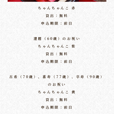
ちゃんちゃんこ 赤
貸出：無料
申込期限：前日
還暦（60歳）のお祝い
ちゃんちゃんこ 紫
貸出：無料
申込期限：前日
古希（70歳）、喜寿（77歳）、卒寿（90歳）
のお祝い
ちゃんちゃんこ 黄
貸出：無料
申込期限：前日