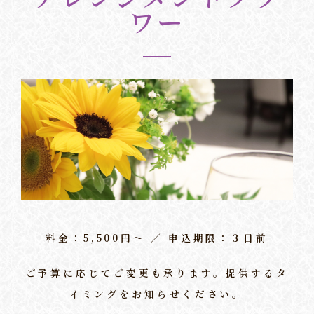
ワー
料金：5,500円〜 ／ 申込期限：３日前
ご予算に応じてご変更も承ります。提供するタ
イミングをお知らせください。