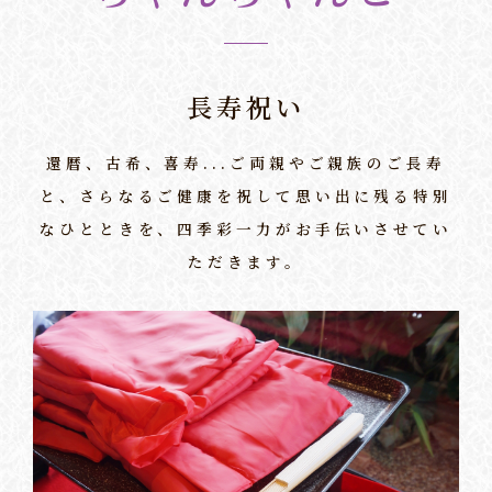
長寿祝い
還暦、古希、喜寿...ご両親やご親族のご長寿
と、さらなるご健康を祝して
思い出に残る特別
なひとときを、四季彩一力がお手伝いさせてい
ただきます。