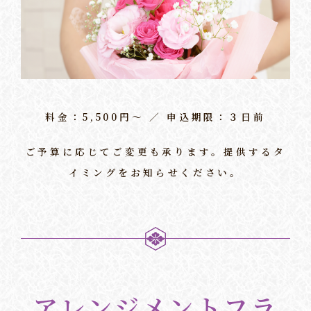
料金：5,500円〜 ／ 申込期限：３日前
ご予算に応じてご変更も承ります。提供するタ
イミングをお知らせください。
アレンジメントフラ