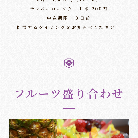
ナンバーローソク：１本 200円
申込期限：３日前
提供するタイミングをお知らせください。
フルーツ盛り合わせ