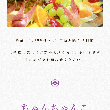
料金：4,400円〜 ／ 申込期限：３日前
ご予算に応じてご変更も承ります。提供するタ
イミングをお知らせください。
ちゃんちゃんこ